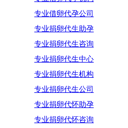
专业借卵代孕公司
专业捐卵代生助孕
专业捐卵代生咨询
专业捐卵代生中心
专业捐卵代生机构
专业捐卵代生公司
专业捐卵代怀助孕
专业捐卵代怀咨询