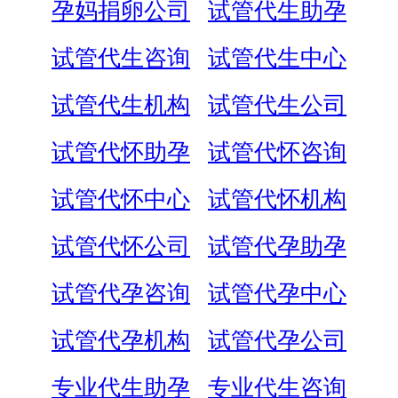
孕妈捐卵公司
试管代生助孕
试管代生咨询
试管代生中心
试管代生机构
试管代生公司
试管代怀助孕
试管代怀咨询
试管代怀中心
试管代怀机构
试管代怀公司
试管代孕助孕
试管代孕咨询
试管代孕中心
试管代孕机构
试管代孕公司
专业代生助孕
专业代生咨询