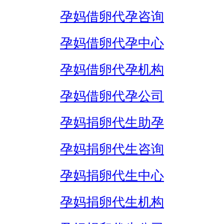
孕妈借卵代孕咨询
孕妈借卵代孕中心
孕妈借卵代孕机构
孕妈借卵代孕公司
孕妈捐卵代生助孕
孕妈捐卵代生咨询
孕妈捐卵代生中心
孕妈捐卵代生机构