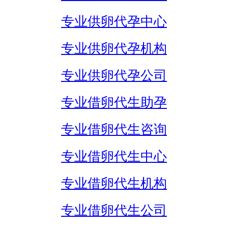
专业供卵代孕中心
专业供卵代孕机构
专业供卵代孕公司
专业借卵代生助孕
专业借卵代生咨询
专业借卵代生中心
专业借卵代生机构
专业借卵代生公司