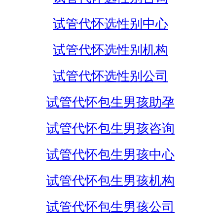
试管代怀选性别中心
试管代怀选性别机构
试管代怀选性别公司
试管代怀包生男孩助孕
试管代怀包生男孩咨询
试管代怀包生男孩中心
试管代怀包生男孩机构
试管代怀包生男孩公司