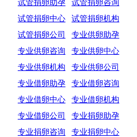
试管捐卵助孕
试管捐卵咨询
试管捐卵中心
试管捐卵机构
试管捐卵公司
专业供卵助孕
专业供卵咨询
专业供卵中心
专业供卵机构
专业供卵公司
专业借卵助孕
专业借卵咨询
专业借卵中心
专业借卵机构
专业借卵公司
专业捐卵助孕
专业捐卵咨询
专业捐卵中心