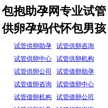
包抱助孕网专业试管
供卵孕妈代怀包男孩
试管供卵助孕
试管供卵咨询
试管供卵中心
试管供卵机构
试管供卵公司
试管借卵助孕
试管借卵咨询
试管借卵中心
试管借卵机构
试管借卵公司