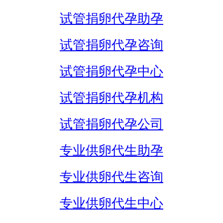
试管捐卵代孕助孕
试管捐卵代孕咨询
试管捐卵代孕中心
试管捐卵代孕机构
试管捐卵代孕公司
专业供卵代生助孕
专业供卵代生咨询
专业供卵代生中心