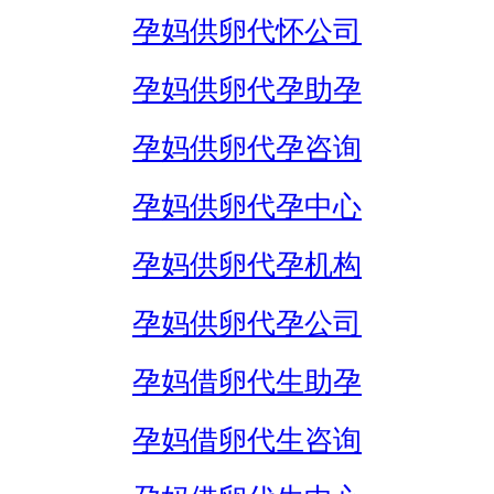
孕妈供卵代怀公司
孕妈供卵代孕助孕
孕妈供卵代孕咨询
孕妈供卵代孕中心
孕妈供卵代孕机构
孕妈供卵代孕公司
孕妈借卵代生助孕
孕妈借卵代生咨询