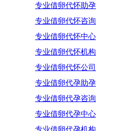
专业借卵代怀助孕
专业借卵代怀咨询
专业借卵代怀中心
专业借卵代怀机构
专业借卵代怀公司
专业借卵代孕助孕
专业借卵代孕咨询
专业借卵代孕中心
专业借卵代孕机构