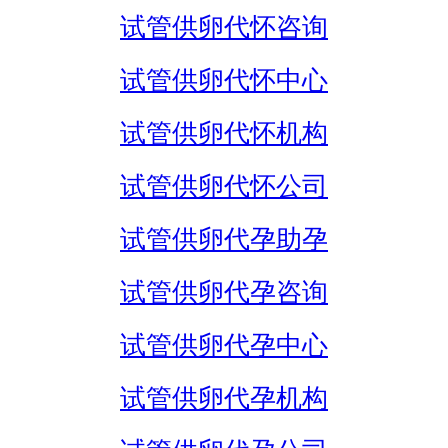
试管供卵代怀咨询
试管供卵代怀中心
试管供卵代怀机构
试管供卵代怀公司
试管供卵代孕助孕
试管供卵代孕咨询
试管供卵代孕中心
试管供卵代孕机构