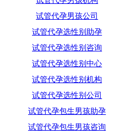
试管代孕男孩机构
试管代孕男孩公司
试管代孕选性别助孕
试管代孕选性别咨询
试管代孕选性别中心
试管代孕选性别机构
试管代孕选性别公司
试管代孕包生男孩助孕
试管代孕包生男孩咨询