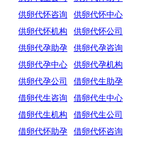
供卵代怀咨询
供卵代怀中心
供卵代怀机构
供卵代怀公司
供卵代孕助孕
供卵代孕咨询
供卵代孕中心
供卵代孕机构
供卵代孕公司
借卵代生助孕
借卵代生咨询
借卵代生中心
借卵代生机构
借卵代生公司
借卵代怀助孕
借卵代怀咨询