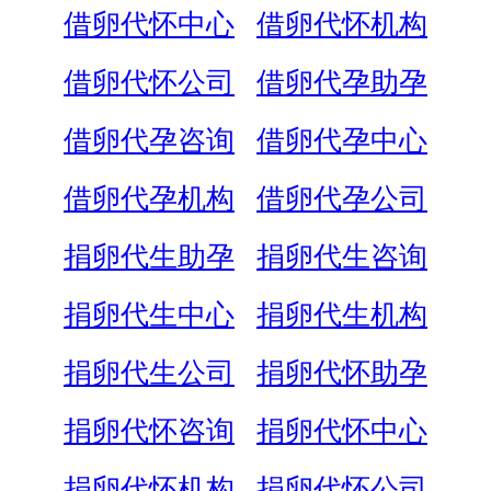
借卵代怀中心
借卵代怀机构
借卵代怀公司
借卵代孕助孕
借卵代孕咨询
借卵代孕中心
借卵代孕机构
借卵代孕公司
捐卵代生助孕
捐卵代生咨询
捐卵代生中心
捐卵代生机构
捐卵代生公司
捐卵代怀助孕
捐卵代怀咨询
捐卵代怀中心
捐卵代怀机构
捐卵代怀公司