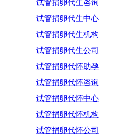
试管捐卵代生咨询
试管捐卵代生中心
试管捐卵代生机构
试管捐卵代生公司
试管捐卵代怀助孕
试管捐卵代怀咨询
试管捐卵代怀中心
试管捐卵代怀机构
试管捐卵代怀公司