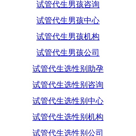
试管代生男孩咨询
试管代生男孩中心
试管代生男孩机构
试管代生男孩公司
试管代生选性别助孕
试管代生选性别咨询
试管代生选性别中心
试管代生选性别机构
试管代生选性别公司