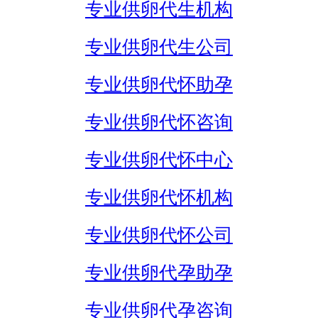
专业供卵代生机构
专业供卵代生公司
专业供卵代怀助孕
专业供卵代怀咨询
专业供卵代怀中心
专业供卵代怀机构
专业供卵代怀公司
专业供卵代孕助孕
专业供卵代孕咨询