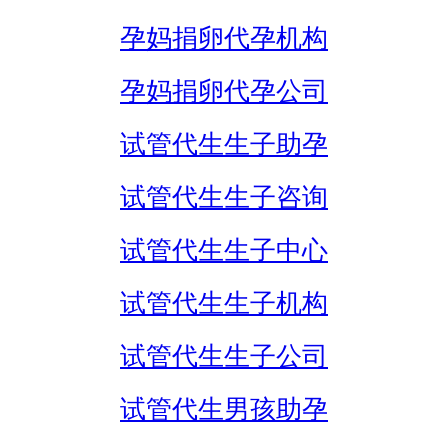
孕妈捐卵代孕机构
孕妈捐卵代孕公司
试管代生生子助孕
试管代生生子咨询
试管代生生子中心
试管代生生子机构
试管代生生子公司
试管代生男孩助孕