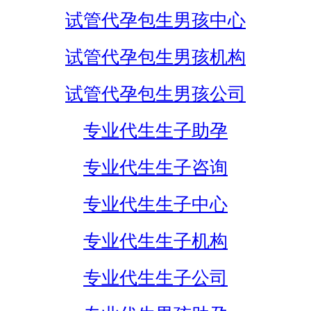
试管代孕包生男孩中心
试管代孕包生男孩机构
试管代孕包生男孩公司
专业代生生子助孕
专业代生生子咨询
专业代生生子中心
专业代生生子机构
专业代生生子公司