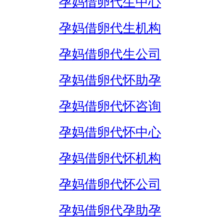
孕妈借卵代生中心
孕妈借卵代生机构
孕妈借卵代生公司
孕妈借卵代怀助孕
孕妈借卵代怀咨询
孕妈借卵代怀中心
孕妈借卵代怀机构
孕妈借卵代怀公司
孕妈借卵代孕助孕