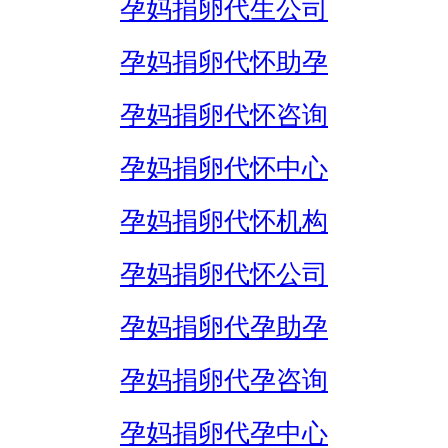
孕妈捐卵代生公司
孕妈捐卵代怀助孕
孕妈捐卵代怀咨询
孕妈捐卵代怀中心
孕妈捐卵代怀机构
孕妈捐卵代怀公司
孕妈捐卵代孕助孕
孕妈捐卵代孕咨询
孕妈捐卵代孕中心