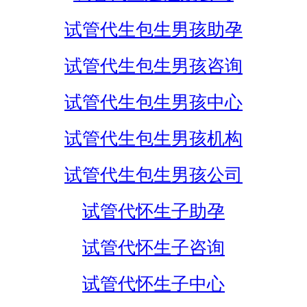
试管代生包生男孩助孕
试管代生包生男孩咨询
试管代生包生男孩中心
试管代生包生男孩机构
试管代生包生男孩公司
试管代怀生子助孕
试管代怀生子咨询
试管代怀生子中心