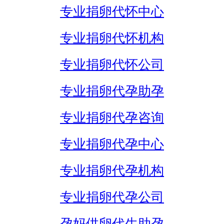
专业捐卵代怀中心
专业捐卵代怀机构
专业捐卵代怀公司
专业捐卵代孕助孕
专业捐卵代孕咨询
专业捐卵代孕中心
专业捐卵代孕机构
专业捐卵代孕公司
孕妈供卵代生助孕