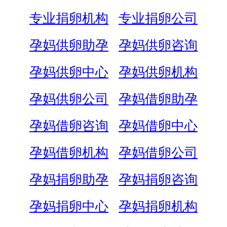
专业捐卵机构
专业捐卵公司
孕妈供卵助孕
孕妈供卵咨询
孕妈供卵中心
孕妈供卵机构
孕妈供卵公司
孕妈借卵助孕
孕妈借卵咨询
孕妈借卵中心
孕妈借卵机构
孕妈借卵公司
孕妈捐卵助孕
孕妈捐卵咨询
孕妈捐卵中心
孕妈捐卵机构