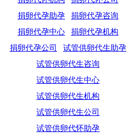
捐卵代孕助孕
捐卵代孕咨询
捐卵代孕中心
捐卵代孕机构
捐卵代孕公司
试管供卵代生助孕
试管供卵代生咨询
试管供卵代生中心
试管供卵代生机构
试管供卵代生公司
试管供卵代怀助孕