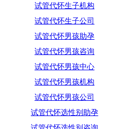
试管代怀生子机构
试管代怀生子公司
试管代怀男孩助孕
试管代怀男孩咨询
试管代怀男孩中心
试管代怀男孩机构
试管代怀男孩公司
试管代怀选性别助孕
试管代怀选性别咨询