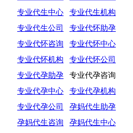
专业代生中心
专业代生机构
专业代生公司
专业代怀助孕
专业代怀咨询
专业代怀中心
专业代怀机构
专业代怀公司
专业代孕助孕
专业代孕咨询
专业代孕中心
专业代孕机构
专业代孕公司
孕妈代生助孕
孕妈代生咨询
孕妈代生中心