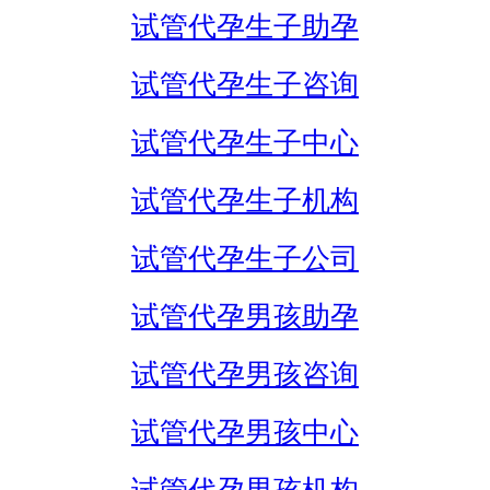
试管代孕生子助孕
试管代孕生子咨询
试管代孕生子中心
试管代孕生子机构
试管代孕生子公司
试管代孕男孩助孕
试管代孕男孩咨询
试管代孕男孩中心