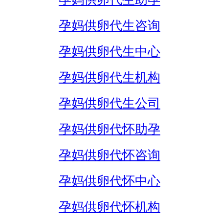
孕妈供卵代生咨询
孕妈供卵代生中心
孕妈供卵代生机构
孕妈供卵代生公司
孕妈供卵代怀助孕
孕妈供卵代怀咨询
孕妈供卵代怀中心
孕妈供卵代怀机构