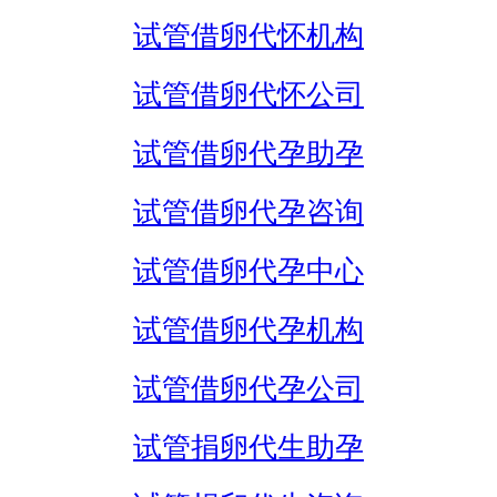
试管借卵代怀机构
试管借卵代怀公司
试管借卵代孕助孕
试管借卵代孕咨询
试管借卵代孕中心
试管借卵代孕机构
试管借卵代孕公司
试管捐卵代生助孕