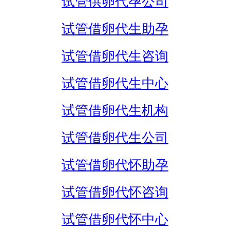
试管供卵代孕公司
试管借卵代生助孕
试管借卵代生咨询
试管借卵代生中心
试管借卵代生机构
试管借卵代生公司
试管借卵代怀助孕
试管借卵代怀咨询
试管借卵代怀中心