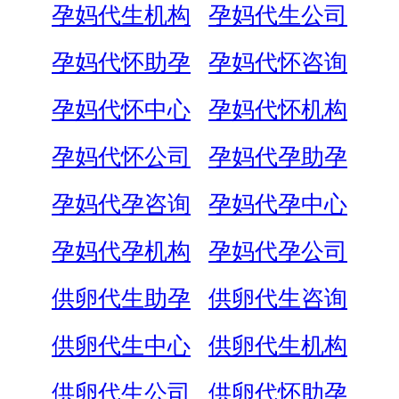
孕妈代生机构
孕妈代生公司
孕妈代怀助孕
孕妈代怀咨询
孕妈代怀中心
孕妈代怀机构
孕妈代怀公司
孕妈代孕助孕
孕妈代孕咨询
孕妈代孕中心
孕妈代孕机构
孕妈代孕公司
供卵代生助孕
供卵代生咨询
供卵代生中心
供卵代生机构
供卵代生公司
供卵代怀助孕